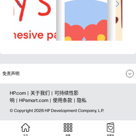
免责声明
HP.com |
关于我们 |
可持续性影
响 |
HPsmart.com |
使用条款 |
隐私
© Copyright 2026 HP Development Company, L.P.
主页
收藏
收藏夹