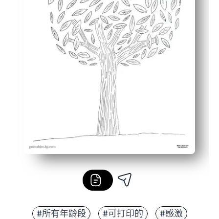
#所有年龄段
#可打印的
#感激