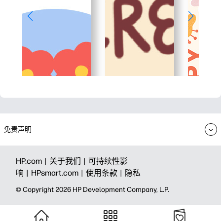
免责声明
HP.com |
关于我们 |
可持续性影
响 |
HPsmart.com |
使用条款 |
隐私
© Copyright 2026 HP Development Company, L.P.