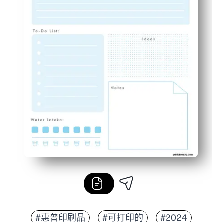
#惠普印刷品
#可打印的
#2024