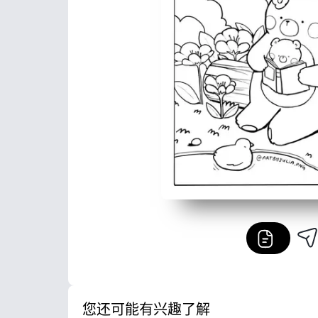
您还可能有兴趣了解