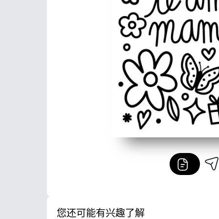
您还可能有兴趣了解