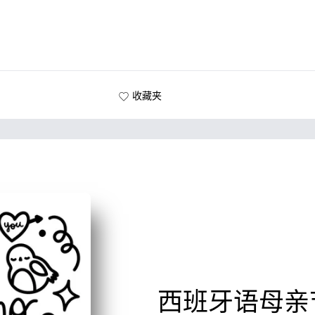
收藏夹
西班牙语母亲