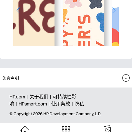
免责声明
HP.com |
关于我们 |
可持续性影
响 |
HPsmart.com |
使用条款 |
隐私
© Copyright 2026 HP Development Company, L.P.