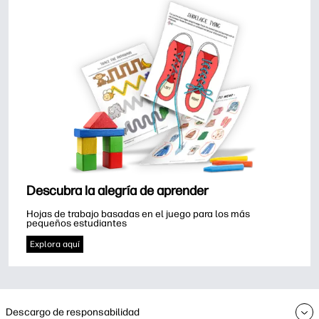
Descubra la alegría de aprender
Hojas de trabajo basadas en el juego para los más 
pequeños estudiantes
Explora aquí
Descargo de responsabilidad