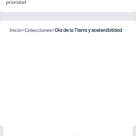
prioridad
Inicio
>
Colecciones
>
Día de la Tierra y sostenibilidad