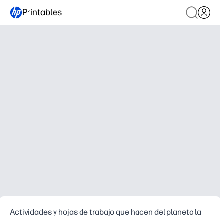
Printables
Actividades y hojas de trabajo que hacen del planeta la