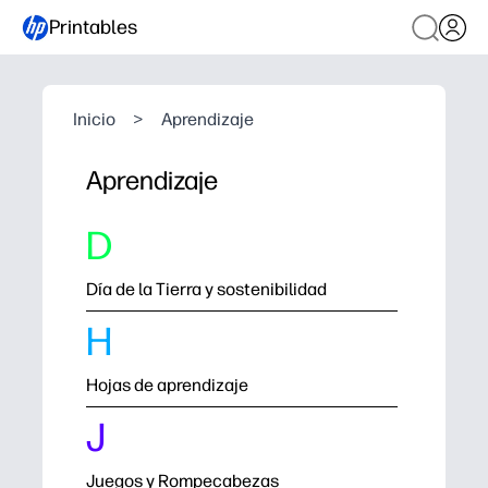
Printables
Inicio
>
Aprendizaje
Aprendizaje
D
Día de la Tierra y sostenibilidad
H
Hojas de aprendizaje
J
Juegos y Rompecabezas