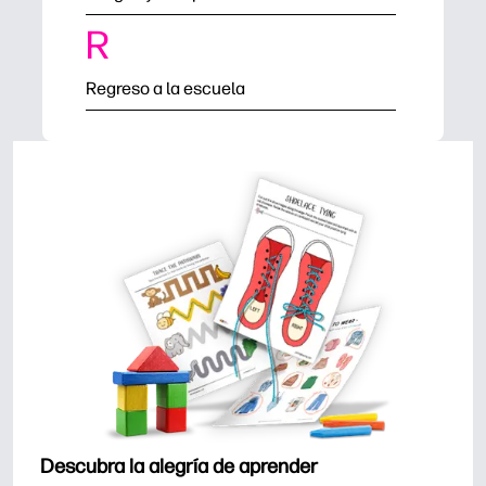
R
Regreso a la escuela
Descubra la alegría de aprender