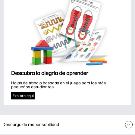
Descubra la alegría de aprender
Hojas de trabajo basadas en el juego para los más 
pequeños estudiantes
Explora aquí
Descargo de responsabilidad