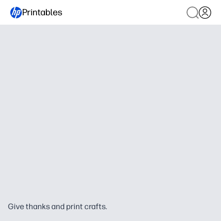
Printables
Give thanks and print crafts.