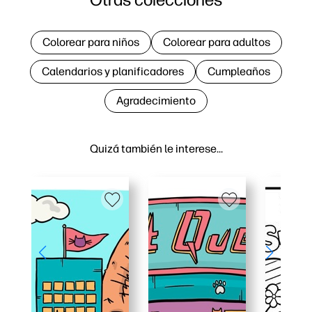
Colorear para niños
Colorear para adultos
Calendarios y planificadores
Cumpleaños
Agradecimiento
Quizá también le interese…