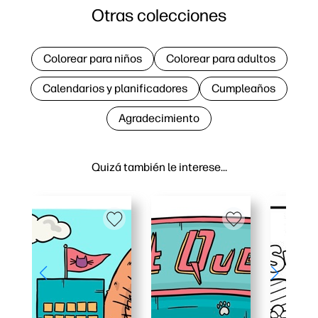
Otras colecciones
Colorear para niños
Colorear para adultos
Calendarios y planificadores
Cumpleaños
Agradecimiento
Quizá también le interese…