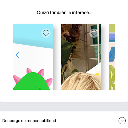
Quizá también le interese…
Descargo de responsabilidad