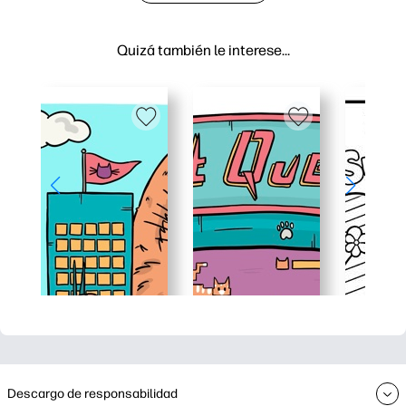
Quizá también le interese…
Descargo de responsabilidad