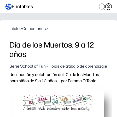
Printables
Inicio
>
Colecciones
>
Día de los Muertos: 9 a 12
años
Serie School of Fun - Hojas de trabajo de aprendizaje
Una lección y celebración del Día de los Muertos
para niños de 9 a 12 años — por Paloma O-Toole