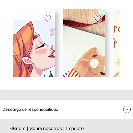
Descargo de responsabilidad
HP.com |
Sobre nosotros |
Impacto