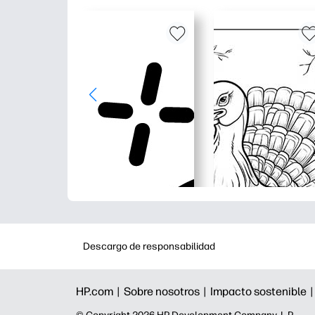
Descargo de responsabilidad
HP.com |
Sobre nosotros |
Impacto sostenible 