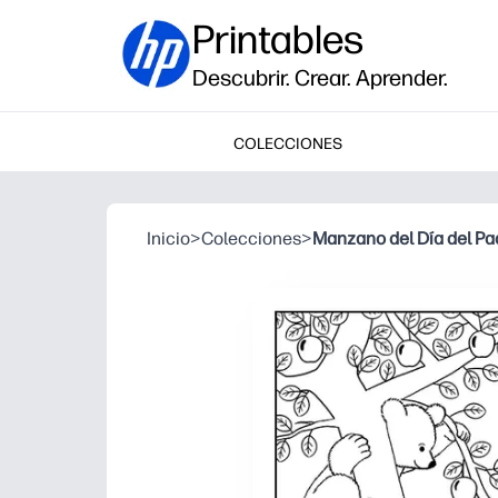
Printables
Descubrir. Crear. Aprender.
COLECCIONES
Inicio
>
Colecciones
>
Manzano del Día del Pa