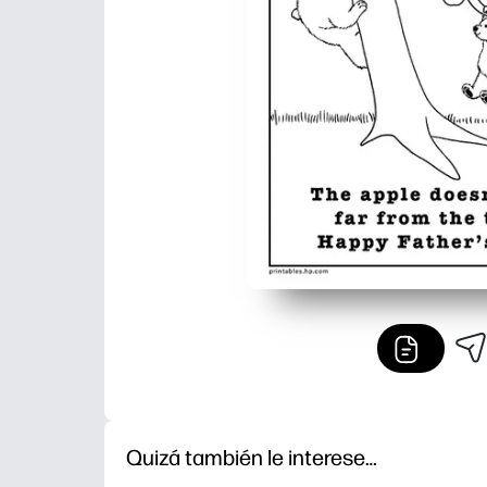
Quizá también le interese…