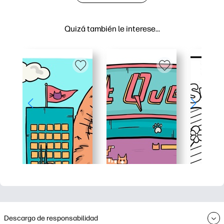
Quizá también le interese…
Descargo de responsabilidad