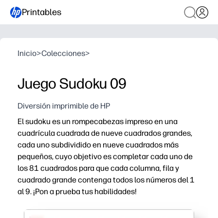
Printables
Inicio
>
Colecciones
>
Juego Sudoku 09
Diversión imprimible de HP
El sudoku es un rompecabezas impreso en una
cuadrícula cuadrada de nueve cuadrados grandes,
cada uno subdividido en nueve cuadrados más
pequeños, cuyo objetivo es completar cada uno de
los 81 cuadrados para que cada columna, fila y
cuadrado grande contenga todos los números del 1
al 9. ¡Pon a prueba tus habilidades!