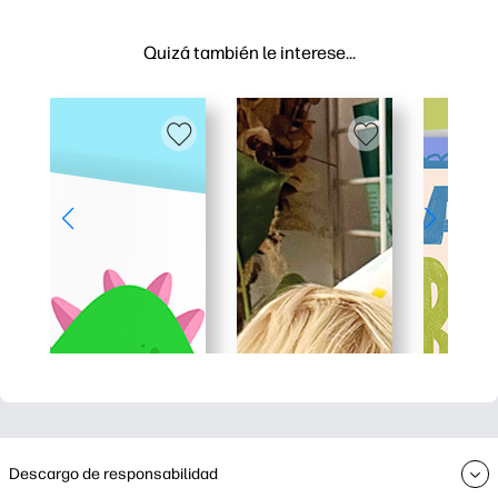
Quizá también le interese…
Descargo de responsabilidad