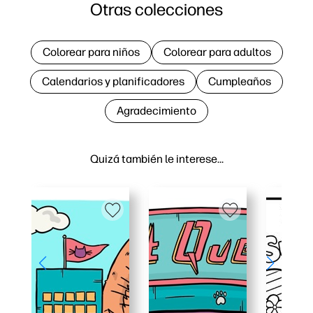
Otras colecciones
Colorear para niños
Colorear para adultos
Calendarios y planificadores
Cumpleaños
Agradecimiento
Quizá también le interese…