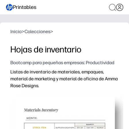
Printables
Inicio
>
Colecciones
>
Hojas de inventario
Bootcamp para pequeñas empresas: Productividad
Listas de inventario de materiales, empaques,
material de marketing y material de oficina de Amma
Rose Designs.