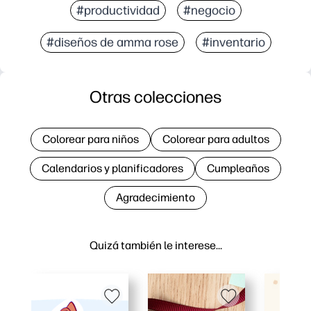
#productividad
#negocio
#diseños de amma rose
#inventario
Otras colecciones
Colorear para niños
Colorear para adultos
Calendarios y planificadores
Cumpleaños
Agradecimiento
Quizá también le interese…