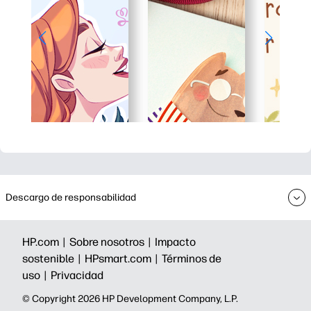
Descargo de responsabilidad
HP.com |
Sobre nosotros |
Impacto
sostenible |
HPsmart.com |
Términos de
uso |
Privacidad
©️ Copyright 2026 HP Development Company, L.P.