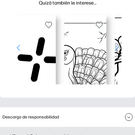
Quizá también le interese…
Descargo de responsabilidad