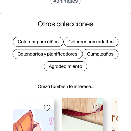
#animales
Otras colecciones
Colorear para niños
Colorear para adultos
Calendarios y planificadores
Cumpleaños
Agradecimiento
Quizá también le interese…