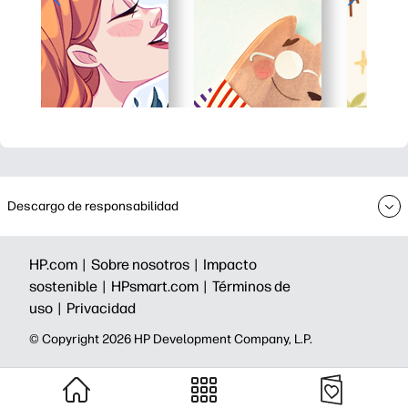
Descargo de responsabilidad
HP.com |
Sobre nosotros |
Impacto
sostenible |
HPsmart.com |
Términos de
uso |
Privacidad
©️ Copyright 2026 HP Development Company, L.P.