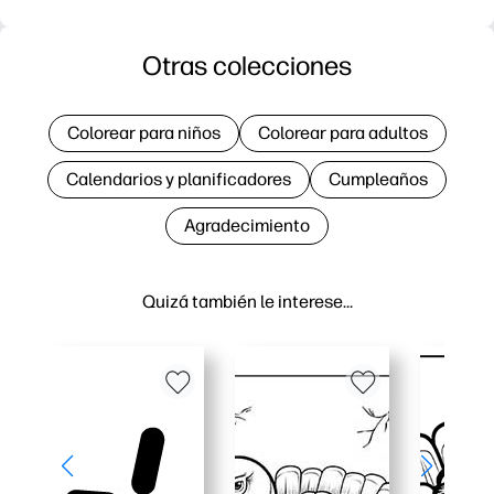
Otras colecciones
Colorear para niños
Colorear para adultos
Calendarios y planificadores
Cumpleaños
Agradecimiento
Quizá también le interese…