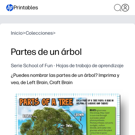
Printables
Inicio
>
Colecciones
>
Partes de un árbol
Serie School of Fun - Hojas de trabajo de aprendizaje
¿Puedes nombrar las partes de un árbol? Imprima y
vea, de Left Brain, Craft Brain