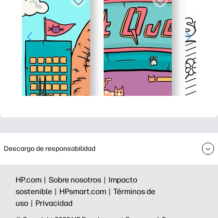
Descargo de responsabilidad
HP.com |
Sobre nosotros |
Impacto
sostenible |
HPsmart.com |
Términos de
uso |
Privacidad