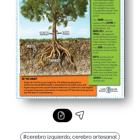
#cerebro izquierdo, cerebro artesanal