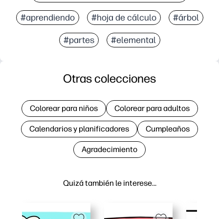
#aprendiendo
#hoja de cálculo
#árbol
#partes
#elemental
Otras colecciones
Colorear para niños
Colorear para adultos
Calendarios y planificadores
Cumpleaños
Agradecimiento
Quizá también le interese…