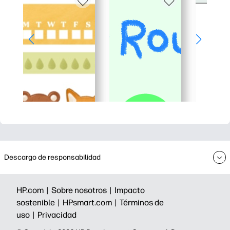
Descargo de responsabilidad
HP.com |
Sobre nosotros |
Impacto
sostenible |
HPsmart.com |
Términos de
uso |
Privacidad