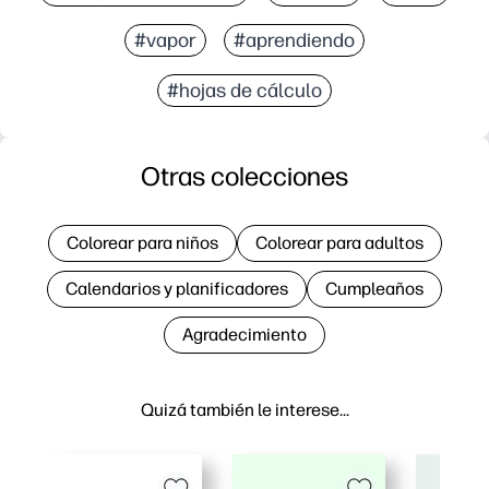
#vapor
#aprendiendo
#hojas de cálculo
Otras colecciones
Colorear para niños
Colorear para adultos
Calendarios y planificadores
Cumpleaños
Agradecimiento
Quizá también le interese…