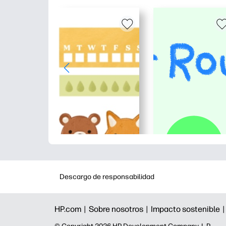
Descargo de responsabilidad
HP.com |
Sobre nosotros |
Impacto sostenible 