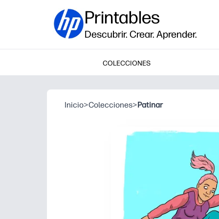
Printables
Descubrir. Crear. Aprender.
COLECCIONES
Inicio
>
Colecciones
>
Patinar