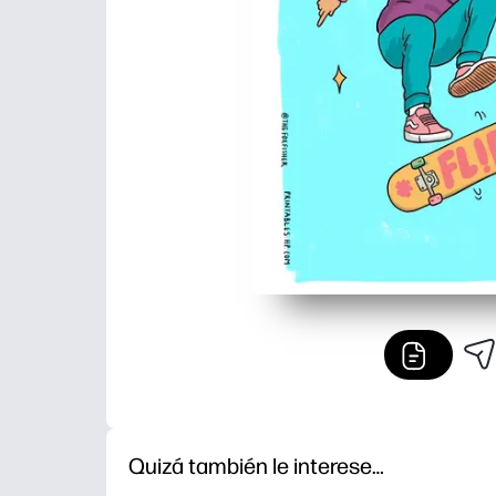
Quizá también le interese…