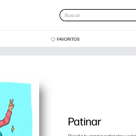
FAVORITOS
Patinar