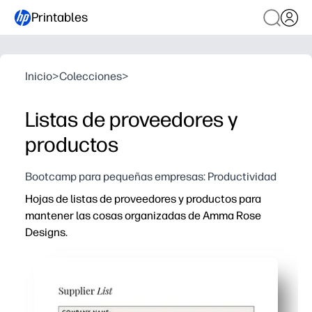
Printables
Inicio
>
Colecciones
>
Listas de proveedores y
productos
Bootcamp para pequeñas empresas: Productividad
Hojas de listas de proveedores y productos para
mantener las cosas organizadas de Amma Rose
Designs.