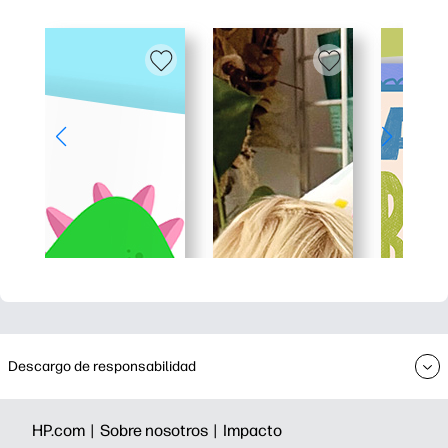
Descargo de responsabilidad
HP.com |
Sobre nosotros |
Impacto