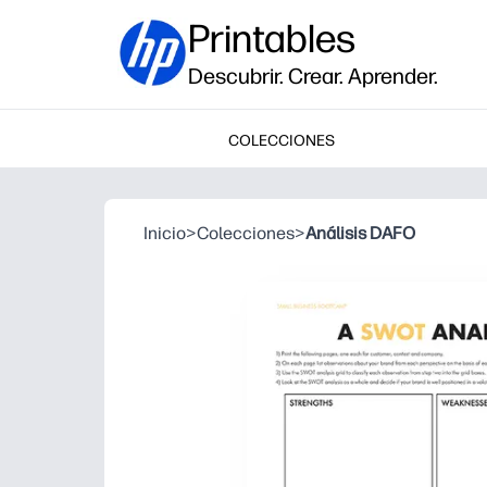
Printables
Descubrir. Crear. Aprender.
COLECCIONES
Inicio
>
Colecciones
>
Análisis DAFO