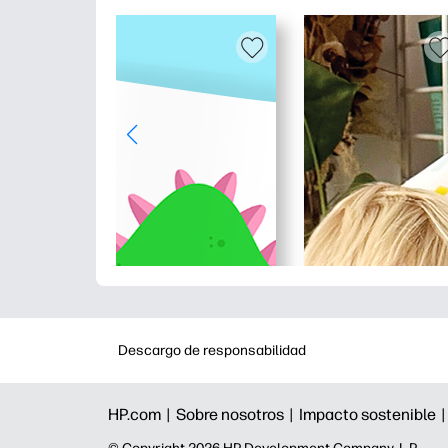
Descargo de responsabilidad
HP.com |
Sobre nosotros |
Impacto sostenible 