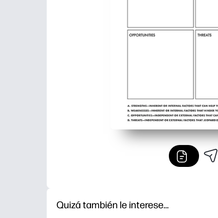
Quizá también le interese…