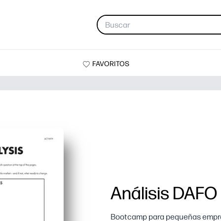
FAVORITOS
Análisis DAFO
Bootcamp para pequeñas empre