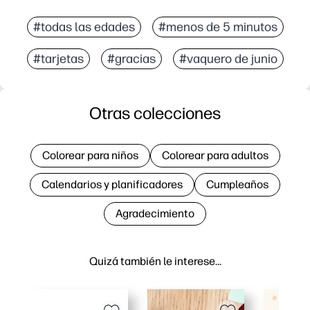
#todas las edades
#menos de 5 minutos
#tarjetas
#gracias
#vaquero de junio
Otras colecciones
Colorear para niños
Colorear para adultos
Calendarios y planificadores
Cumpleaños
Agradecimiento
Quizá también le interese…