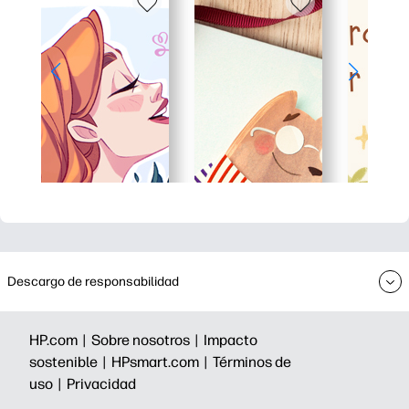
Descargo de responsabilidad
HP.com |
Sobre nosotros |
Impacto
sostenible |
HPsmart.com |
Términos de
uso |
Privacidad