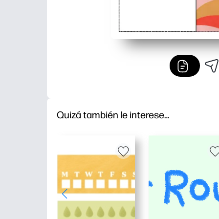
Quizá también le interese…