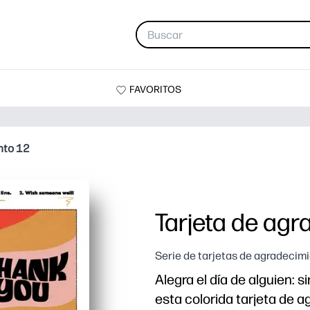
FAVORITOS
nto 12
Tarjeta de agr
Serie de tarjetas de agradecim
Alegra el día de alguien: 
esta colorida tarjeta de 