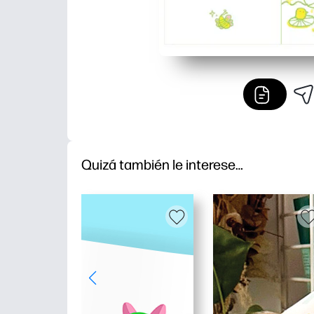
Quizá también le interese…