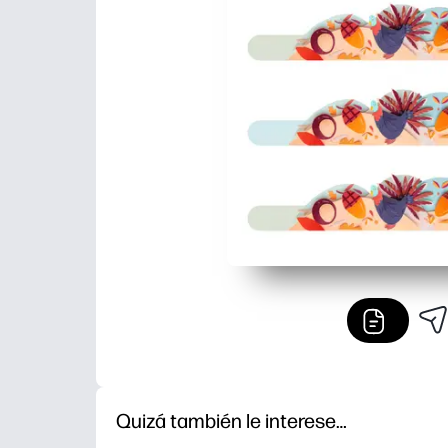
Quizá también le interese…