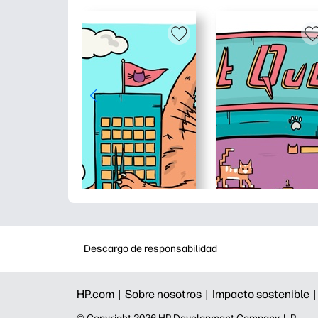
Descargo de responsabilidad
HP.com |
Sobre nosotros |
Impacto sostenible 