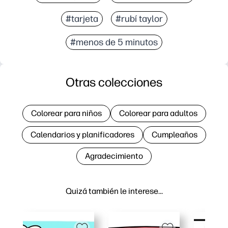
#tarjeta
#rubí taylor
#menos de 5 minutos
Otras colecciones
Colorear para niños
Colorear para adultos
Calendarios y planificadores
Cumpleaños
Agradecimiento
Quizá también le interese…