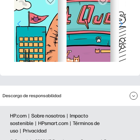
Descargo de responsabilidad
HP.com |
Sobre nosotros |
Impacto
sostenible |
HPsmart.com |
Términos de
uso |
Privacidad