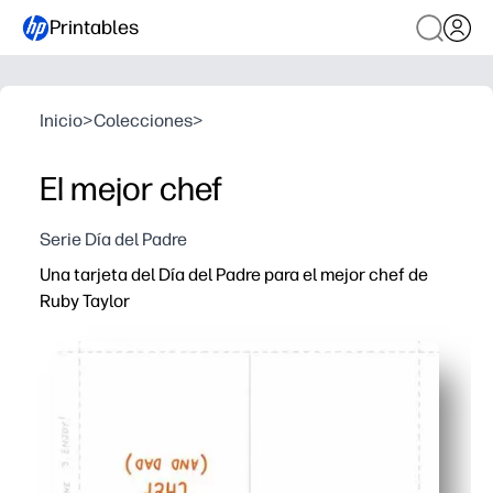
Printables
Inicio
>
Colecciones
>
El mejor chef
Serie Día del Padre
Una tarjeta del Día del Padre para el mejor chef de
Ruby Taylor