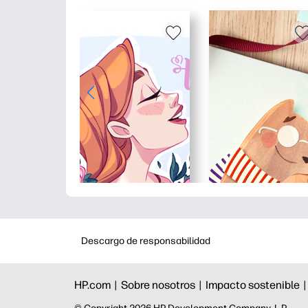
Descargo de responsabilidad
HP.com |
Sobre nosotros |
Impacto sostenible 