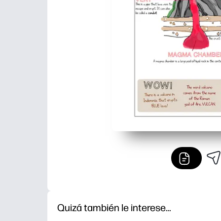
Quizá también le interese…