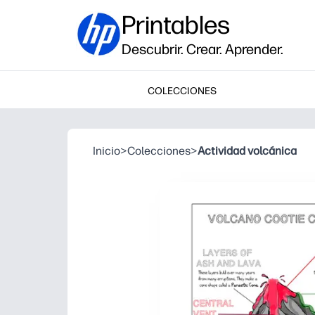
Printables
Descubrir. Crear. Aprender.
COLECCIONES
Inicio
>
Colecciones
>
Actividad volcánica