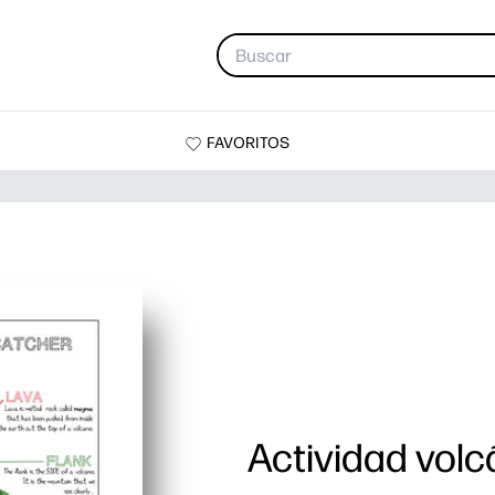
FAVORITOS
Actividad volc