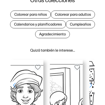
Otras colecciones
Colorear para niños
Colorear para adultos
Calendarios y planificadores
Cumpleaños
Agradecimiento
Quizá también le interese…