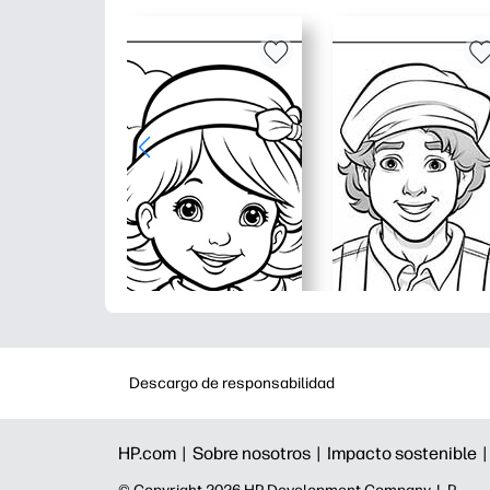
Descargo de responsabilidad
HP.com |
Sobre nosotros |
Impacto sostenible 