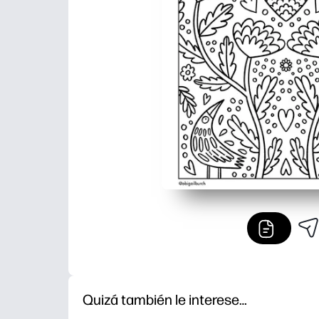
Quizá también le interese…