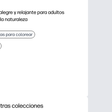
legre y relajante para adultos
 la naturaleza
as para colorear
tras colecciones