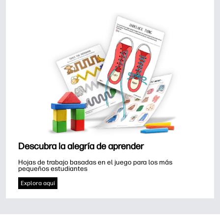
Descubra la alegría de aprender
Hojas de trabajo basadas en el juego para los más 
pequeños estudiantes
Explora aquí