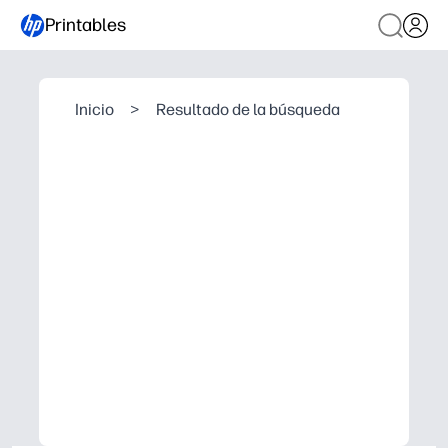
Printables
Inicio
>
Resultado de la búsqueda