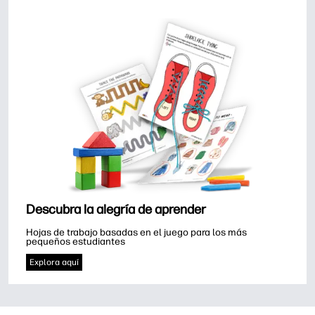
Descubra la alegría de aprender
Hojas de trabajo basadas en el juego para los más 
pequeños estudiantes
Explora aquí