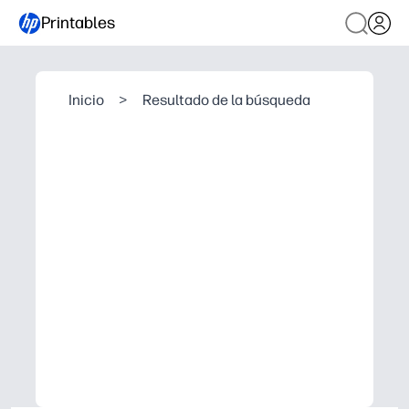
Printables
Inicio
>
Resultado de la búsqueda