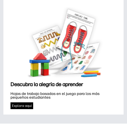
Descubra la alegría de aprender
Hojas de trabajo basadas en el juego para los más 
pequeños estudiantes
Explora aquí