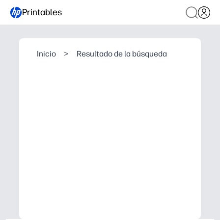
Printables
Inicio
>
Resultado de la búsqueda