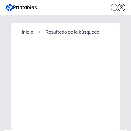
Printables
Inicio
>
Resultado de la búsqueda