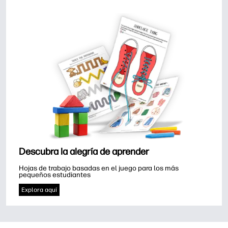
Descubra la alegría de aprender
Hojas de trabajo basadas en el juego para los más 
pequeños estudiantes
Explora aquí