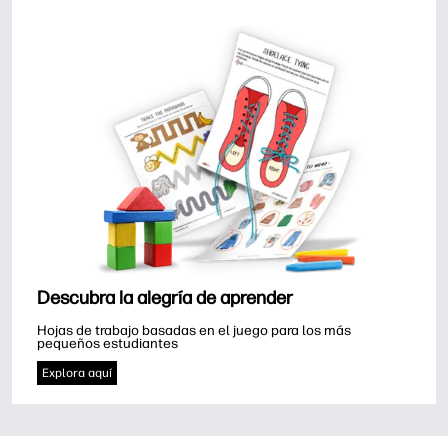
Descubra la alegría de aprender
Hojas de trabajo basadas en el juego para los más 
pequeños estudiantes
Explora aquí