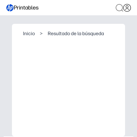
Printables
Inicio
>
Resultado de la búsqueda