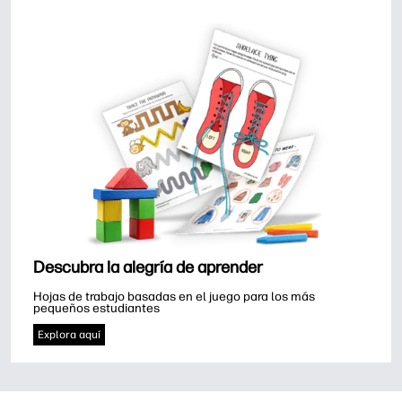
Descubra la alegría de aprender
Hojas de trabajo basadas en el juego para los más 
pequeños estudiantes
Explora aquí