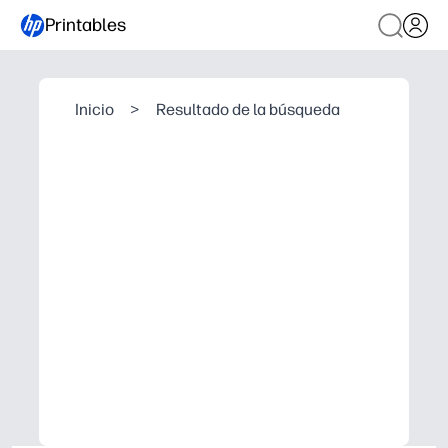
Printables
Inicio
>
Resultado de la búsqueda