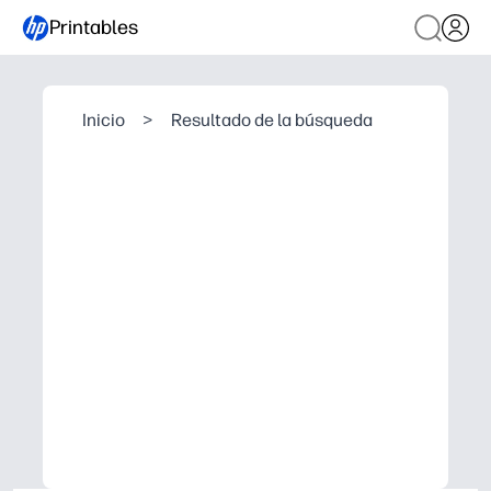
Printables
Inicio
>
Resultado de la búsqueda