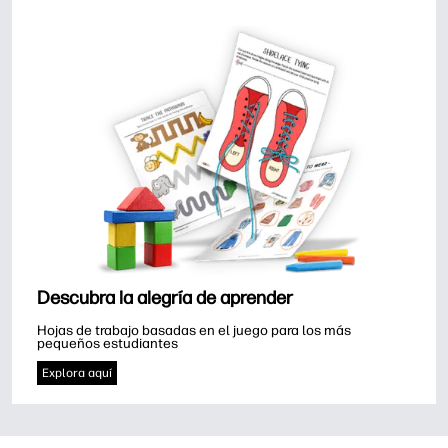
Descubra la alegría de aprender
Hojas de trabajo basadas en el juego para los más 
pequeños estudiantes
Explora aquí