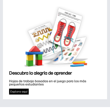
Descubra la alegría de aprender
Hojas de trabajo basadas en el juego para los más 
pequeños estudiantes
Explora aquí