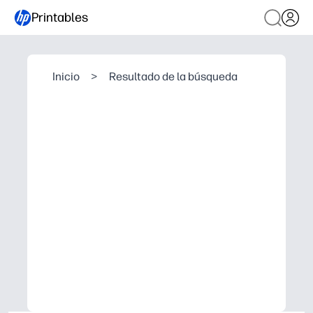
Printables
Inicio
>
Resultado de la búsqueda