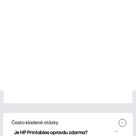
Často kladené otázky
Je HP Printables opravdu zdarma?