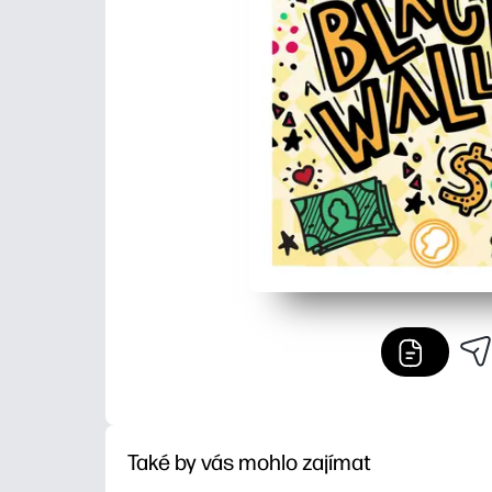
Také by vás mohlo zajímat