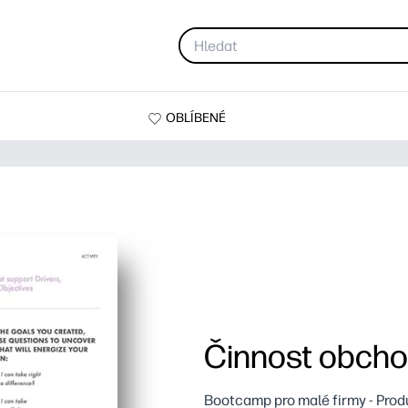
OBLÍBENÉ
Činnost obcho
Bootcamp pro malé firmy - Prod