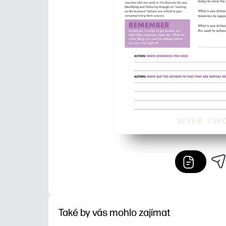
Také by vás mohlo zajímat