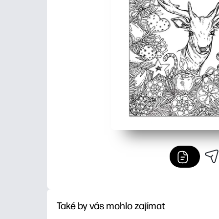
Také by vás mohlo zajímat