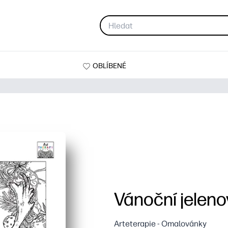
OBLÍBENÉ
Vánoční jeleno
Arteterapie - Omalovánky