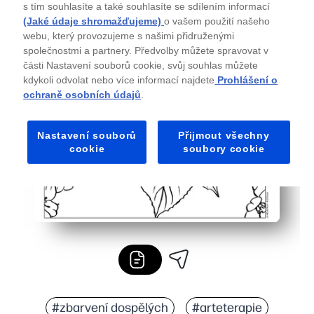
s tím souhlasíte a také souhlasíte se sdílením informací
(Jaké údaje shromažďujeme)
o vašem použití našeho
webu, který provozujeme s našimi přidruženými
společnostmi a partnery. Předvolby můžete spravovat v
části Nastavení souborů cookie, svůj souhlas můžete
kdykoli odvolat nebo více informací najdete
Prohlášení o
ochraně osobních údajů
.
Nastavení souborů
Přijmout všechny
cookie
soubory cookie
#zbarvení dospělých
#arteterapie