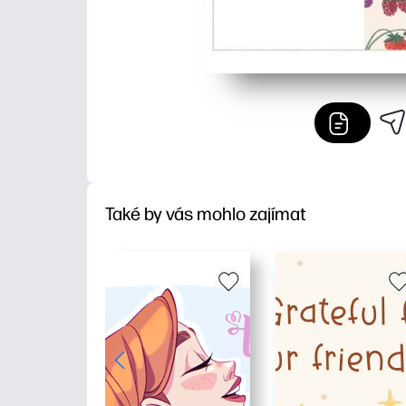
Také by vás mohlo zajímat