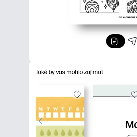
Také by vás mohlo zajímat